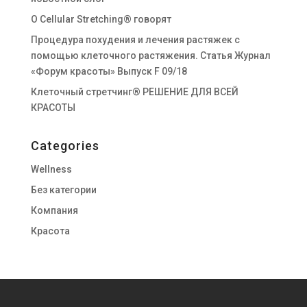
О Cellular Stretching® говорят
Процедура похудения и лечения растяжек с
помощью клеточного растяжения. Статья Журнал
«Форум красоты» Выпуск F 09/18
Клеточный стретчинг® РЕШЕНИЕ ДЛЯ ВСЕЙ
КРАСОТЫ
Categories
Wellness
Без категории
Компания
Красота