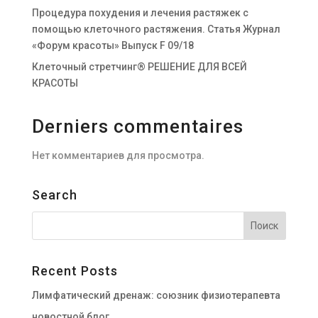
Процедура похудения и лечения растяжек с
помощью клеточного растяжения. Статья Журнал
«Форум красоты» Выпуск F 09/18
Клеточный стретчинг® РЕШЕНИЕ ДЛЯ ВСЕЙ
КРАСОТЫ
Derniers commentaires
Нет комментариев для просмотра.
Search
Recent Posts
Лимфатический дренаж: союзник физиотерапевта
новостной блог