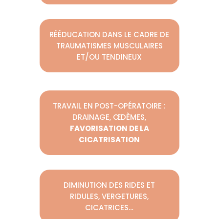
RÉÉDUCATION DANS LE CADRE DE
TRAUMATISMES MUSCULAIRES
ET/OU TENDINEUX
TRAVAIL EN POST-OPÉRATOIRE :
DRAINAGE, ŒDÈMES,
FAVORISATION DE LA
CICATRISATION
DIMINUTION DES RIDES ET
RIDULES, VERGETURES,
CICATRICES…