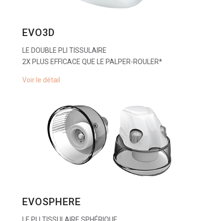
EVO3D
LE DOUBLE PLI TISSULAIRE
2X PLUS EFFICACE QUE LE PALPER-ROULER*
Voir le détail
EVOSPHERE
LE PLI TISSULAIRE SPHÉRIQUE