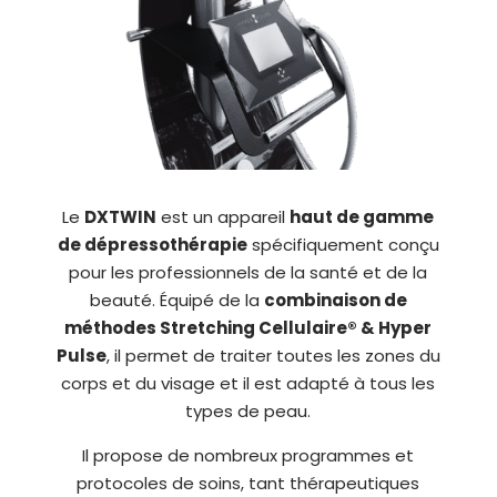
Le
DXTWIN
est un appareil
haut de gamme
de dépressothérapie
spécifiquement conçu
pour les professionnels de la santé et de la
beauté. Équipé de la
combinaison de
méthodes Stretching Cellulaire® & Hyper
Pulse
, il permet de traiter toutes les zones du
corps et du visage et il est adapté à tous les
types de peau.
Il propose de nombreux programmes et
protocoles de soins, tant thérapeutiques