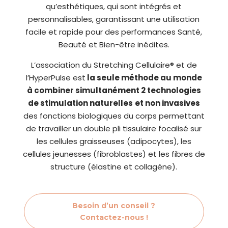
qu’esthétiques, qui sont intégrés et
personnalisables, garantissant une utilisation
facile et rapide pour des performances Santé,
Beauté et Bien-être inédites.
L’association du Stretching Cellulaire® et de
l’HyperPulse est
la seule méthode au monde
à combiner simultanément 2 technologies
de stimulation naturelles
et non invasives
des fonctions biologiques du corps permettant
de travailler un double pli tissulaire focalisé sur
les cellules graisseuses (adipocytes), les
cellules jeunesses (fibroblastes) et les fibres de
structure (élastine et collagène).
Besoin d’un conseil ?
Contactez-nous !