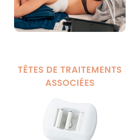
TÊTES DE TRAITEMENTS
ASSOCIÉES