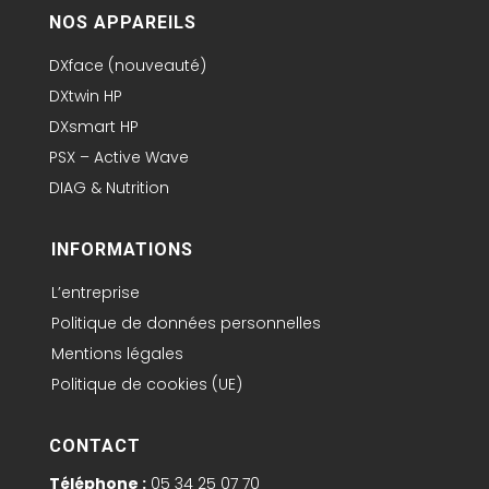
NOS APPAREILS
DXface (nouveauté)
DXtwin HP
DXsmart HP
PSX – Active Wave
DIAG & Nutrition
INFORMATIONS
L’entreprise
Politique de données personnelles
Mentions légales
Politique de cookies (UE)
CONTACT
Téléphone :
05 34 25 07 70