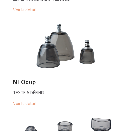
Voir le détail
NEOcup
TEXTE A DÉFINIR
Voir le détail