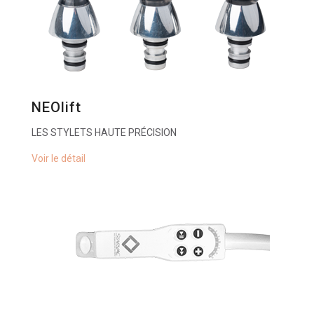
NEOlift
LES STYLETS HAUTE PRÉCISION
Voir le détail