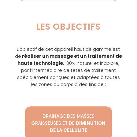
LES OBJECTIFS
L’objectif de cet appareil haut de gamme est
de
réaliser un massage et un traitement de
haute technologie
, 100% naturel et indolore,
par l’intermédiaire de têtes de traitement
spécialement conçues et adaptées à toutes
les zones du corps à des fins de :
DRAINAGE DES MASSES
GRAISSEUSES ET DE
DIMINUTION
DE LA CELLULITE