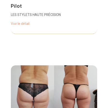
Pilot
LES STYLETS HAUTE PRÉCISION
Voir le détail