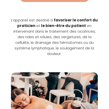
L’appareil est destiné à
favoriser le confort du
praticien
et
le bien-être du patient
en
intervenant dans le traitement des cicatrices,
des rides et ridules, des vergetures, de la
cellulite, le drainage des hématomes ou du
système lymphatique, le soulagement de la
douleur.