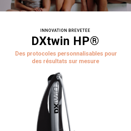
INNOVATION BREVETÉE
DXtwin HP®
Des protocoles personnalisables pour
des résultats sur mesure